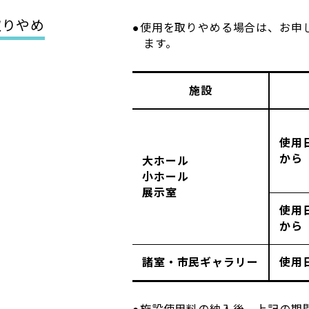
取りやめ
●使用を取りやめる場合は、お申
ます。
施設
使用
から
大ホール
小ホール
展示室
使用
から
諸室・市民ギャラリー
使用