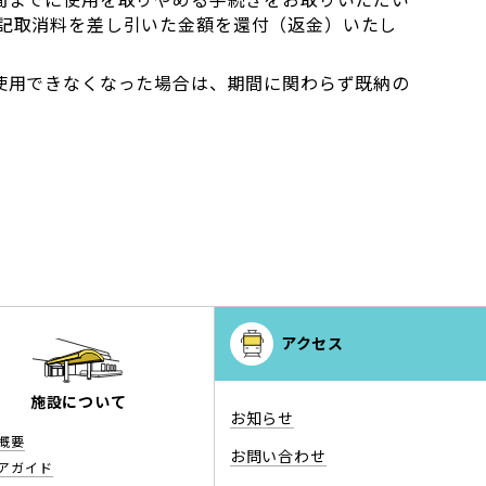
間までに使用を取りやめる手続きをお取りいただい
記取消料を差し引いた金額を還付（返金）いたし
使用できなくなった場合は、期間に関わらず既納の
アクセス
施設について
お知らせ
概要
お問い合わせ
アガイド