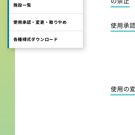
の禁止
施設一覧
使用承認・変更・取りやめ
使用承
各種様式ダウンロード
使用の