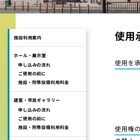
使用
施設利用案内
ホール・展示室
使用を
申し込みの流れ
ご使用の前に
施設・附帯設備利用料金
諸室・市民ギャラリー
申し込みの流れ
ご使用の前に
施設・附帯設備利用料金
使用権