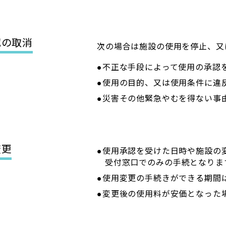
認の取消
次の場合は施設の使用を停止、又
●不正な手段によって使用の承認
●使用の目的、又は使用条件に違
●災害その他緊急やむを得ない事
変更
●使用承認を受けた日時や施設の
受付窓口でのみの手続となりま
●使用変更の手続きができる期間
●変更後の使用料が安価となった